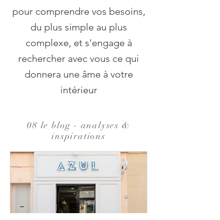
pour comprendre vos besoins,
du plus simple au plus
complexe, et s'engage à
rechercher avec vous ce qui
donnera une âme à votre
intérieur
08 le blog - analyses &
inspirations