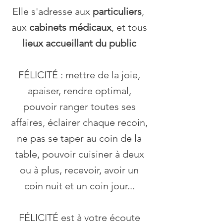
Elle s'adresse aux
particuliers
,
aux
cabinets médicaux
, et tous
lieux accueillant du public
FÉLICITÉ : mettre de la joie,
apaiser, rendre optimal,
pouvoir ranger toutes ses
affaires, éclairer chaque recoin,
ne pas se taper au coin de la
table, pouvoir cuisiner à deux
ou à plus, recevoir, avoir un
coin nuit et un coin jour...
FÉLICITÉ est à votre écoute