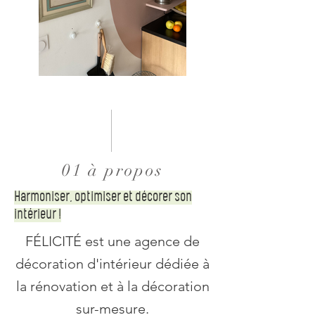
01 à propos
Harmoniser, optimiser et décorer son
intérieur !
FÉLICITÉ est une agence de
décoration d'intérieur dédiée à
la rénovation et à la décoration
sur-mesure.