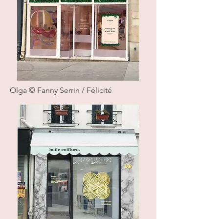
Olga © Fanny Serrin / Félicité