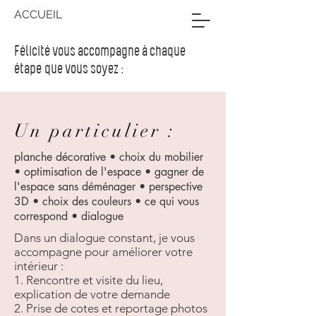
ACCUEIL
Félicité vous accompagne à chaque
étape que vous soyez :
Un particulier :
planche décorative • choix du mobilier
• optimisation de l'espace • gagner de
l'espace sans déménager • perspective
3D • choix des couleurs • ce qui vous
correspond
• dialogue
Dans un dialogue constant, je vous
accompagne pour améliorer votre
intérieur :
​1. Rencontre et visite du lieu,
explication de votre demande
2. Prise de cotes et reportage photos