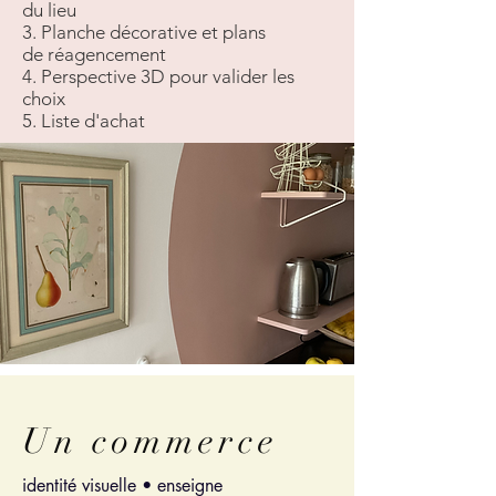
du lieu
3. Planche décorative et plans
de
réagencement
4. Perspective 3D pour valider les
choix
5. Liste d'achat
Un commerce
identité visuelle • enseigne