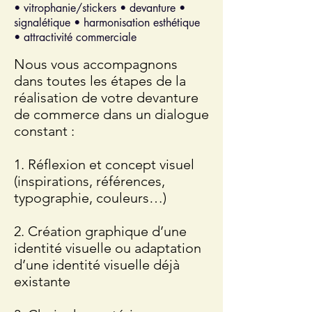
•
vitrophanie
/stickers • devanture •
signalétique •
harmonisation esthétique
• attractivité commerciale
Nous vous accompagnons
dans toutes les étapes de la
réalisation de votre devanture
de commerce dans un dialogue
constant :
1. Réflexion et concept visuel
(inspirations, références,
typographie, couleurs…)
2. Création graphique d’une
identité visuelle ou adaptation
d’une identité visuelle déjà
existante