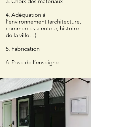
3. Choix des matériaux
4. Adéquation à
l’environnement (architecture,
commerces alentour, histoire
de la ville…)
5. Fabrication
6. Pose de l’enseigne