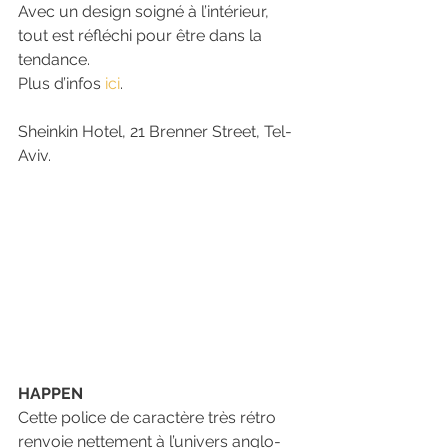
Avec un design soigné à l’intérieur, 
tout est réfléchi pour être dans la 
tendance.
Plus d’infos 
ici
. 
Sheinkin Hotel, 21 Brenner Street, Tel-
Aviv.
HAPPEN
Cette police de caractère très rétro 
renvoie nettement à l’univers anglo-