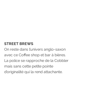
STREET BREWS
On reste dans l’univers anglo-saxon 
avec ce Coffee shop et bar à bières. 
La police se rapproche de la Cobbler 
mais sans cette petite pointe 
d’originalité qui la rend attachante.