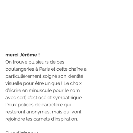
merci Jérôme !
On trouve plusieurs de ces 
boulangeries à Paris et cette chaîne a 
particulièrement soigné son identité 
visuelle pour être unique ! Le choix 
d’écrire en minuscule pour le nom 
avec serf, c’est osé et sympathique. 
Deux polices de caractère qui 
resteront anonymes, mais qui vont 
rejoindre les carnets d’inspiration.