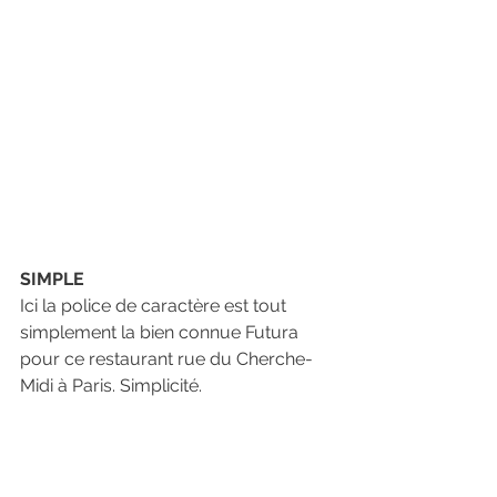
SIMPLE
Ici la police de caractère est tout 
simplement la bien connue Futura 
pour ce restaurant rue du Cherche-
Midi à Paris. Simplicité.