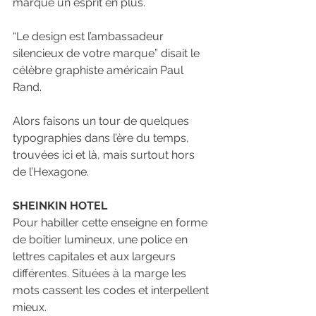
marque un esprit en plus.
“Le design est l’ambassadeur 
silencieux de votre marque” disait le 
célèbre graphiste américain Paul 
Rand.
Alors faisons un tour de quelques 
typographies dans l’ère du temps, 
trouvées ici et là, mais surtout hors 
de l’Hexagone.
SHEINKIN HOTEL
Pour habiller cette enseigne en forme 
de boîtier lumineux, une police en 
lettres capitales et aux largeurs 
différentes. Situées à la marge les 
mots cassent les codes et interpellent 
mieux. 